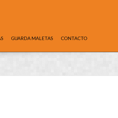
AS
GUARDA MALETAS
CONTACTO