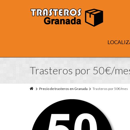
LOCALIZ
Trasteros por 50€/me
Precio de trasteros en Granada
Trasteros por 50€/mes