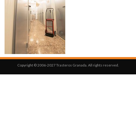
Copyright © 2006-2027 Trasteros Granada. All rights reserved.