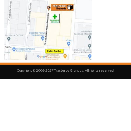
Copyright © 2006-2027 Trasteros Granada. All rights reserved.