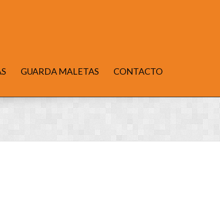
AS
GUARDA MALETAS
CONTACTO