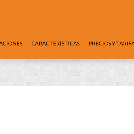
ACIONES
CARACTERÍSTICAS
PRECIOS Y TARIF