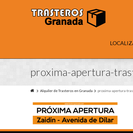
LOCALIZ
proxima-apertura-tras
Alquiler de Trasteros en Granada
proxima-apertura-tras