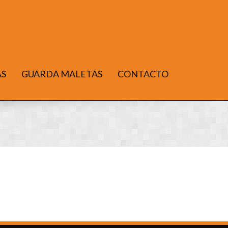
AS
GUARDA MALETAS
CONTACTO